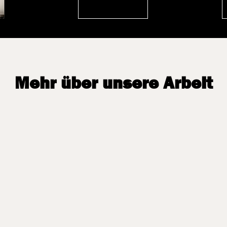
Mehr über unsere Arbeit