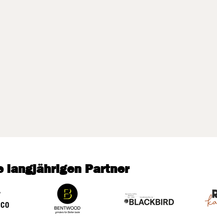
 langjährigen Partner