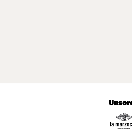
Unsere