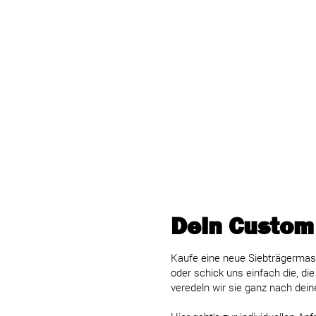
Dein Custom
Kaufe eine neue Siebträgermas
oder schick uns einfach die, die
veredeln wir sie ganz nach dei