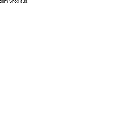
 dem Shop aus.