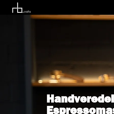
Handveredel
Espressoma