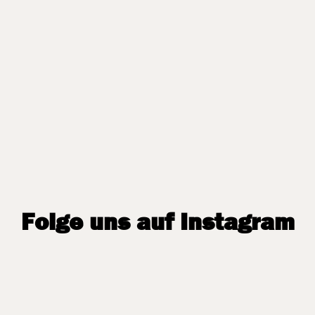
Folge uns auf Instagram