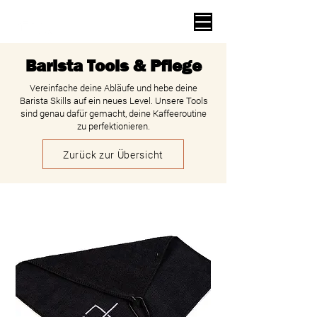
Barista Tools & Pflege
Vereinfache deine Abläufe und hebe deine
Barista Skills auf ein neues Level. Unsere Tools
sind genau dafür gemacht, deine Kaffeeroutine
zu perfektionieren.
Zurück zur Übersicht