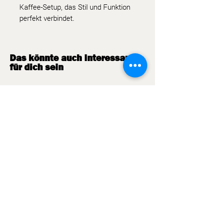
Kaffee-Setup, das Stil und Funktion
perfekt verbindet.
Das könnte auch interessant
für dich sein