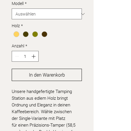
Modell
*
Holz
*
Anzahl
*
In den Warenkorb
Unsere handgefertigte Tamping
Station aus edlem Holz bringt
Ordnung und Eleganz in deinen
Kaffeebereich. Wähle zwischen
der Single-Variante mit Platz
für einen Präzisions-Tamper (58,5