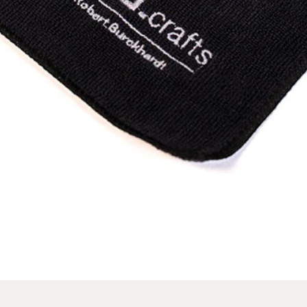
Schnellansicht