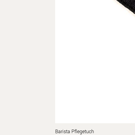
Barista Pflegetuch